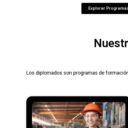
Explorar Programa
Nuestr
Los diplomados son programas de formación e