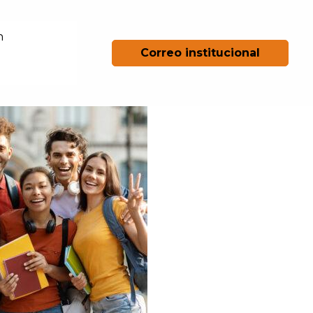
n
Correo institucional