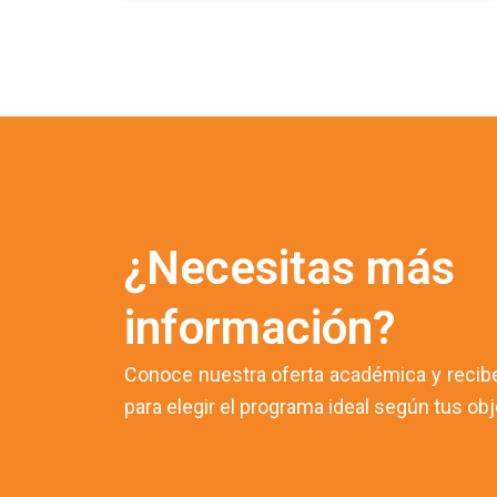
¿Necesitas más
información?
Conoce nuestra oferta académica y recibe
para elegir el programa ideal según tus obj