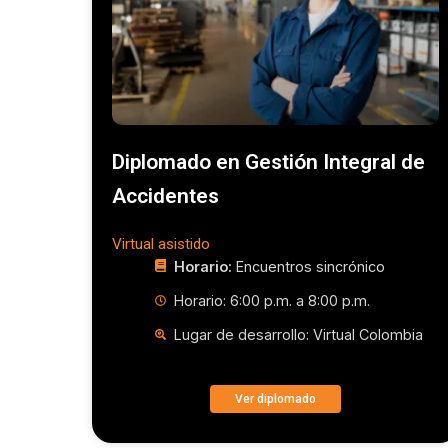
Diplomado en Gestión Integral de
Accidentes​
Virtual asistido
Horario:
Encuentros sincrónico
Horario: 6:00 p.m. a 8:00 p.m.
Lugar de desarrollo: Virtual Colombia
Ver diplomado