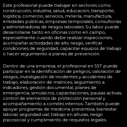
Este profesional puede trabajar en sectores como
construcción, industria, salud, educación, transporte,
logística, comercio, servicios, minería, manufactura,
entidades públicas, empresas temporales, consultorías
y administradoras de riesgos laborales. Su labor puede
desarrollarse tanto en oficinas como en campo,
especialmente cuando debe realizar inspecciones,
acompañar actividades de alto riesgo, verificar
condiciones de seguridad, capacitar equipos de trabajo
o hacer seguimiento a planes de prevención.
Dentro de una empresa, el profesional en SST puede
participar en la identificación de peligros, valoración de
riesgos, investigación de incidentes y accidentes de
trabajo, elaboración de matrices, seguimiento a
indicadores, gestión documental, planes de
emergencia, simulacros, capacitaciones, pausas activas,
control de elementos de protección personal y
acompañamiento a comités internos. También puede
apoyar programas de medicina preventiva, bienestar
laboral, seguridad vial, trabajo en alturas, riesgo
psicosocial y cumplimiento de requisitos legales.