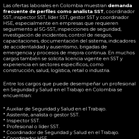
Las ofertas laborales en Colombia muestran
demanda
frecuente de perfiles como analista SST
, coordinador
SST, inspector SST, líder SST, gestor SST y coordinador
HSE, especialmente en empresas que requieren
seguimiento al SG-SST, inspecciones de seguridad,
investigación de incidentes, control de riesgos,
capacitaciones, documentación del sistema, indicadores
de accidentalidad y ausentismo, brigadas de
emergencia y procesos de mejora continua. En muchos
cargos también se solicita licencia vigente en SST y
experiencia en sectores específicos, como
construcción, salud, logística, retail o industria.
Entre los cargos que puede desempeñar un profesional
en Seguridad y Salud en el Trabajo en Colombia se
encuentran:
* Auxiliar de Seguridad y Salud en el Trabajo.
* Asistente, analista o gestor SST.
* Inspector SST.
* Profesional o líder SST.
* Coordinador de Seguridad y Salud en el Trabajo.
* Coordinador HSE.