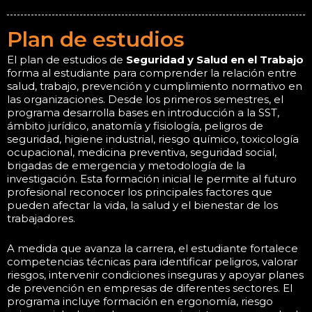
Plan de estudios
El plan de estudios de
Seguridad y Salud en el Trabajo
forma al estudiante para comprender la relación entre
salud, trabajo, prevención y cumplimiento normativo en
las organizaciones. Desde los primeros semestres, el
programa desarrolla bases en introducción a la SST,
ámbito jurídico, anatomía y fisiología, peligros de
seguridad, higiene industrial, riesgo químico, toxicología
ocupacional, medicina preventiva, seguridad social,
brigadas de emergencia y metodología de la
investigación. Esta formación inicial le permite al futuro
profesional reconocer los principales factores que
pueden afectar la vida, la salud y el bienestar de los
trabajadores.
A medida que avanza la carrera, el estudiante fortalece
competencias técnicas para identificar peligros, valorar
riesgos, intervenir condiciones inseguras y apoyar planes
de prevención en empresas de diferentes sectores. El
programa incluye formación en ergonomía, riesgo