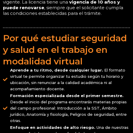
vigente. La licencia tiene una
vigencia de 10 años y
puede renovarse
, siempre que el solicitante cumpla
las condiciones establecidas para el trámite.
Por qué estudiar seguridad
y salud en el trabajo en
modalidad virtual
Aprende a tu ritmo, desde cualquier lugar.
El formato
virtual te permite organizar tu estudio según tu horario y
ubicación, sin renunciar a la calidad académica ni al
acompañamiento docente.
Formación especializada desde el primer semestre.
Desde el inicio del programa encontrarás materias propias
del campo profesional: Introducción a la SST, Ámbito
jurídico, Anatomía y fisiología, Peligros de seguridad, entre
otras.
Enfoque en actividades de alto riesgo.
Una de nuestras