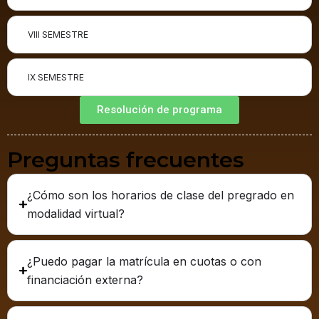
VIII SEMESTRE
IX SEMESTRE
Resolución de programa
Preguntas frecuentes
¿Cómo son los horarios de clase del pregrado en
modalidad virtual?
¿Puedo pagar la matrícula en cuotas o con
financiación externa?