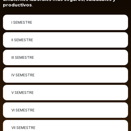
productivos
.
I SEMESTRE
II SEMESTRE
III SEMESTRE
lV SEMESTRE
V SEMESTRE
VI SEMESTRE
VII SEMESTRE