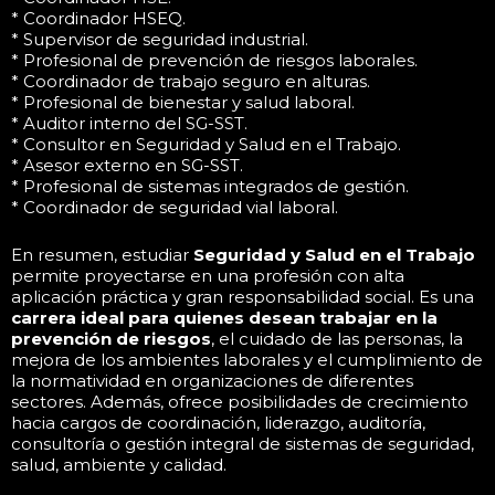
* Coordinador HSEQ.
* Supervisor de seguridad industrial.
* Profesional de prevención de riesgos laborales.
* Coordinador de trabajo seguro en alturas.
* Profesional de bienestar y salud laboral.
* Auditor interno del SG-SST.
* Consultor en Seguridad y Salud en el Trabajo.
* Asesor externo en SG-SST.
* Profesional de sistemas integrados de gestión.
* Coordinador de seguridad vial laboral.
En resumen, estudiar
Seguridad y Salud en el Trabajo
permite proyectarse en una profesión con alta
aplicación práctica y gran responsabilidad social. Es una
carrera ideal para quienes desean trabajar en la
prevención de riesgos
, el cuidado de las personas, la
mejora de los ambientes laborales y el cumplimiento de
la normatividad en organizaciones de diferentes
sectores. Además, ofrece posibilidades de crecimiento
hacia cargos de coordinación, liderazgo, auditoría,
consultoría o gestión integral de sistemas de seguridad,
salud, ambiente y calidad.