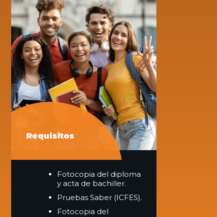
Requisitos
Fotocopia del diploma
y acta de bachiller.
Pruebas Saber (ICFES).
Fotocopia del