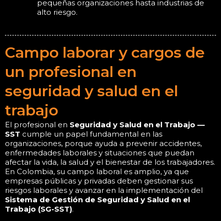
pequeñas organizaciones hasta industrias de
alto riesgo.
Campo laborar y cargos de
un profesional en
seguridad y salud en el
trabajo
El profesional en
Seguridad y Salud en el Trabajo —
SST
cumple un papel fundamental en las
organizaciones, porque ayuda a prevenir accidentes,
enfermedades laborales y situaciones que puedan
afectar la vida, la salud y el bienestar de los trabajadores.
En Colombia, su campo laboral es amplio, ya que
empresas públicas y privadas deben gestionar sus
riesgos laborales y avanzar en la implementación del
Sistema de Gestión de Seguridad y Salud en el
Trabajo (SG-SST)
.