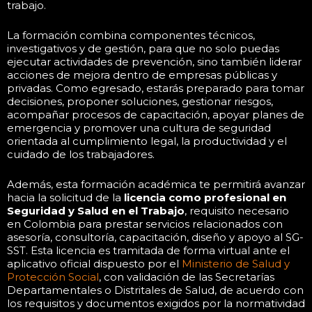
trabajo.
La formación combina componentes técnicos,
investigativos y de gestión, para que no solo puedas
ejecutar actividades de prevención, sino también liderar
acciones de mejora dentro de empresas públicas y
privadas. Como egresado, estarás preparado para tomar
decisiones, proponer soluciones, gestionar riesgos,
acompañar procesos de capacitación, apoyar planes de
emergencia y promover una cultura de seguridad
orientada al cumplimiento legal, la productividad y el
cuidado de los trabajadores.
Además, esta formación académica te permitirá avanzar
hacia la solicitud de la
licencia como profesional en
Seguridad y Salud en el Trabajo
, requisito necesario
en Colombia para prestar servicios relacionados con
asesoría, consultoría, capacitación, diseño y apoyo al SG-
SST. Esta licencia es tramitada de forma virtual ante el
aplicativo oficial dispuesto por el
Ministerio de Salud y
Protección Social
, con validación de las Secretarías
Departamentales o Distritales de Salud, de acuerdo con
los requisitos y documentos exigidos por la normatividad