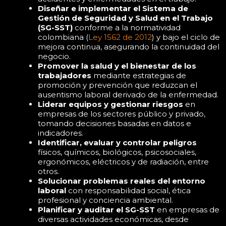
Diseñar e implementar el Sistema de
Gestión de Seguridad y Salud en el Trabajo
(SG-SST)
conforme a la normatividad
colombiana (
Ley 1562 de 2012
) y bajo el ciclo de
mejora continua, asegurando la continuidad del
negocio.
Promover la salud y el bienestar de los
trabajadores
mediante estrategias de
promoción y prevención que reduzcan el
ausentismo laboral derivado de la enfermedad.
Liderar equipos y gestionar riesgos
en
empresas de los sectores público y privado,
tomando decisiones basadas en datos e
indicadores.
Identificar, evaluar y controlar peligros
físicos, químicos, biológicos, psicosociales,
ergonómicos, eléctricos y de radiación, entre
otros.
Solucionar problemas reales del entorno
laboral
con responsabilidad social, ética
profesional y conciencia ambiental.
Planificar y auditar el SG-SST
en empresas de
diversas actividades económicas, desde