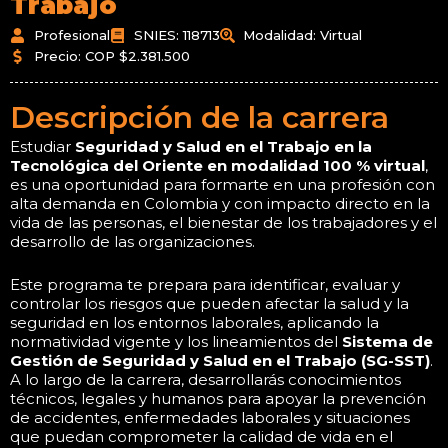
Trabajo
Profesional
SNIES: 118713
Modalidad: Virtual
Precio: COP $2.381.500
Descripción de la carrera
Estudiar
Seguridad y Salud en el Trabajo en la
Tecnológica del Oriente en modalidad 100 % virtual
,
es una oportunidad para formarte en una profesión con
alta demanda en Colombia y con impacto directo en la
vida de las personas, el bienestar de los trabajadores y el
desarrollo de las organizaciones.
Este programa te prepara para identificar, evaluar y
controlar los riesgos que pueden afectar la salud y la
seguridad en los entornos laborales, aplicando la
normatividad vigente y los lineamientos del
Sistema de
Gestión de Seguridad y Salud en el Trabajo (SG-SST)
.
A lo largo de la carrera, desarrollarás conocimientos
técnicos, legales y humanos para apoyar la prevención
de accidentes, enfermedades laborales y situaciones
que puedan comprometer la calidad de vida en el