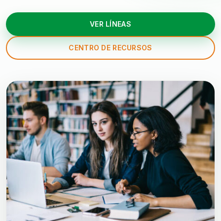
VER LÍNEAS
CENTRO DE RECURSOS