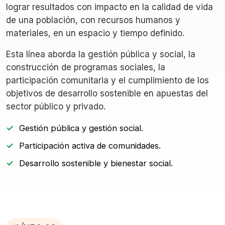
lograr resultados con impacto en la calidad de vida
de una población, con recursos humanos y
materiales, en un espacio y tiempo definido.
Esta línea aborda la gestión pública y social, la
construcción de programas sociales, la
participación comunitaria y el cumplimiento de los
objetivos de desarrollo sostenible en apuestas del
sector público y privado.
Gestión pública y gestión social.
Participación activa de comunidades.
Desarrollo sostenible y bienestar social.