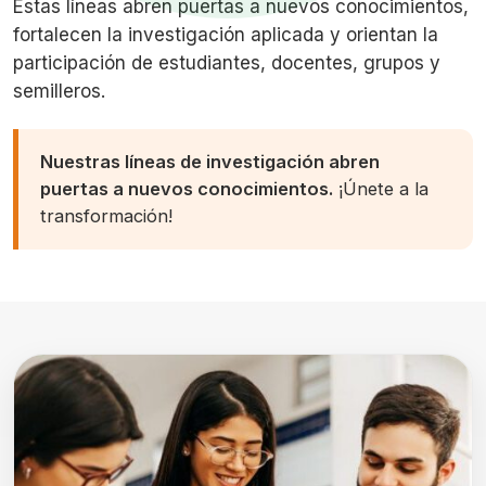
Estas líneas abren puertas a nuevos conocimientos,
fortalecen la investigación aplicada y orientan la
participación de estudiantes, docentes, grupos y
semilleros.
Nuestras líneas de investigación abren
puertas a nuevos conocimientos.
¡Únete a la
transformación!