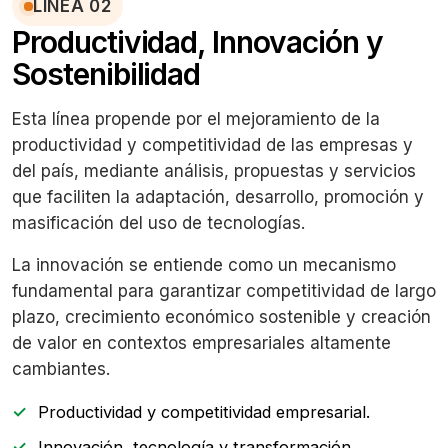
LÍNEA 02
Productividad, Innovación y
Sostenibilidad
Esta línea propende por el mejoramiento de la
productividad y competitividad de las empresas y
del país, mediante análisis, propuestas y servicios
que faciliten la adaptación, desarrollo, promoción y
masificación del uso de tecnologías.
La innovación se entiende como un mecanismo
fundamental para garantizar competitividad de largo
plazo, crecimiento económico sostenible y creación
de valor en contextos empresariales altamente
cambiantes.
Productividad y competitividad empresarial.
Innovación, tecnología y transformación.