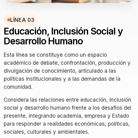
LÍNEA 03
Educación, Inclusión Social y
Desarrollo Humano
Esta línea se constituye como un espacio
académico de debate, confrontación, producción y
divulgación de conocimiento, articulado a las
políticas institucionales y a las demandas de la
comunidad.
Considera las relaciones entre educación, inclusión
social y desarrollo humano frente a los desafíos del
presente, integrando academia, empresa y Estado
para responder a realidades económicas, políticas,
sociales, culturales y ambientales.