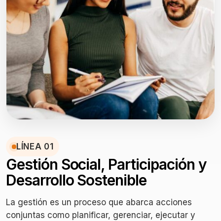
LÍNEA 01
Gestión Social, Participación y
Desarrollo Sostenible
La gestión es un proceso que abarca acciones
conjuntas como planificar, gerenciar, ejecutar y