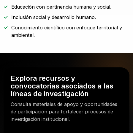
Educación con pertinencia humana y social.
Inclusión social y desarrollo humano.
Conocimiento científico con enfoque territorial y
ambiental.
Explora recursos y
convocatorias asociados a las
líneas de investigación
Consulta materiales de apoyo y oportunidades
de participación para fortalecer procesos de
investigación institucional.