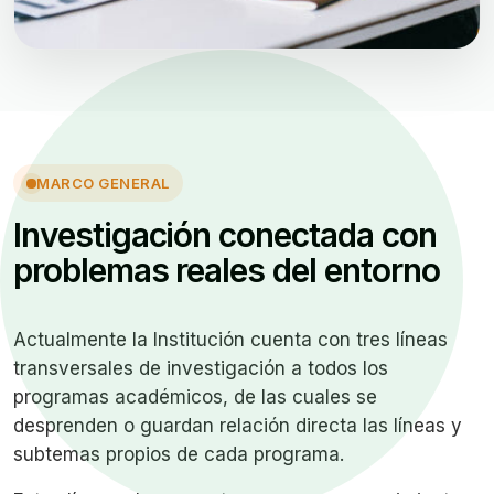
MARCO GENERAL
Investigación conectada con
problemas reales del entorno
Actualmente la Institución cuenta con tres líneas
transversales de investigación a todos los
programas académicos, de las cuales se
desprenden o guardan relación directa las líneas y
subtemas propios de cada programa.