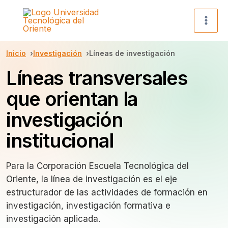
Ir
al
contenido
Inicio
Investigación
Líneas de investigación
Líneas transversales
que orientan la
investigación
institucional
Para la Corporación Escuela Tecnológica del
Oriente, la línea de investigación es el eje
estructurador de las actividades de formación en
investigación, investigación formativa e
investigación aplicada.