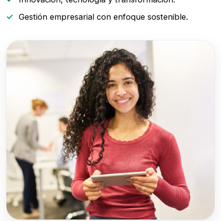
Gestión empresarial con enfoque sostenible.