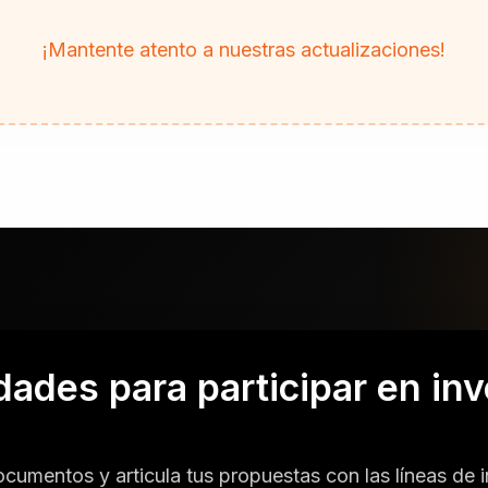
¡Mantente atento a nuestras actualizaciones!
ades para participar en inv
cumentos y articula tus propuestas con las líneas de 