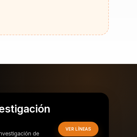
estigación
VER LÍNEAS
investigación de