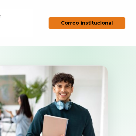
n
Correo institucional