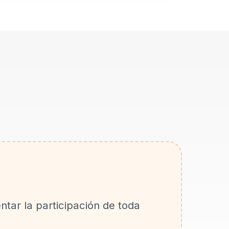
tar la participación de toda