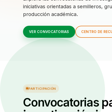
iniciativas orientadas a semilleros, g
producción académica.
VER CONVOCATORIAS
CENTRO DE REC
PARTICIPACIÓN
Convocatorias pa