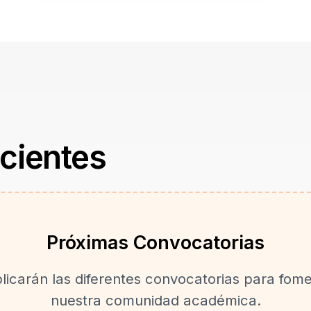
cientes
Próximas Convocatorias
icarán las diferentes convocatorias para fomen
nuestra comunidad académica.