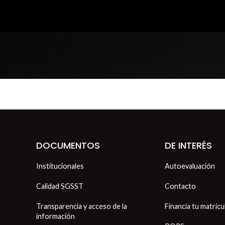
DOCUMENTOS
DE INTERÉS
Institucionales
Autoevaluación
Calidad SGSST
Contacto
Transparencia y acceso de la
Financia tu matrícu
información