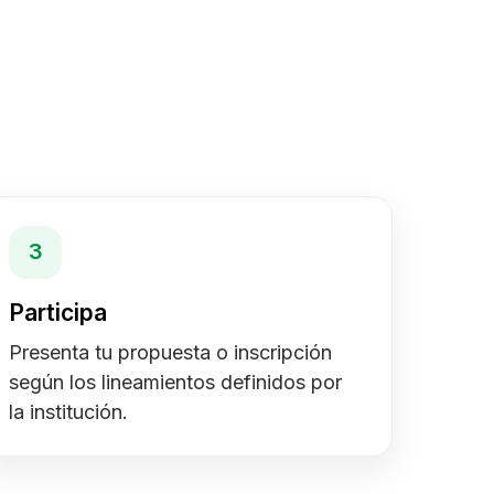
3
Participa
Presenta tu propuesta o inscripción
según los lineamientos definidos por
la institución.