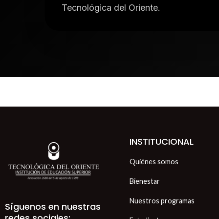
Tecnológica del Oriente.
INSTITUCIONAL
Quiénes somos
Bienestar
Nuestros programas
Síguenos en nuestras
redes sociales: