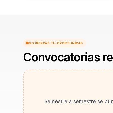
NO PIERDAS TU OPORTUNIDAD
Convocatorias re
Semestre a semestre se publ