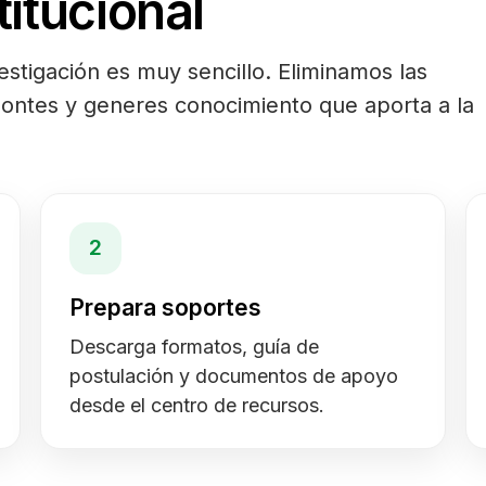
titucional
vestigación es muy sencillo. Eliminamos las
zontes y generes conocimiento que aporta a la
2
Prepara soportes
Descarga formatos, guía de
postulación y documentos de apoyo
desde el centro de recursos.