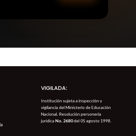
VIGILADA:
Institución sujeta a inspección y
vigilancia del Ministerio de Educación
Nacional. Resolución personería
jurídica
No. 2680
del 05 agosto 1998.
la